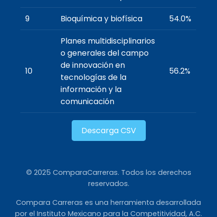
9
Bioquímica y biofísica
54.0%
Planes multidisciplinarios
o generales del campo
de innovación en
10
56.2%
tecnologías de la
información y la
comunicación
Descarga CSV
© 2025 ComparaCarreras. Todos los derechos
reservados.
Compara Carreras es una herramienta desarrollada
por el Instituto Mexicano para la Competitividad, A.C.