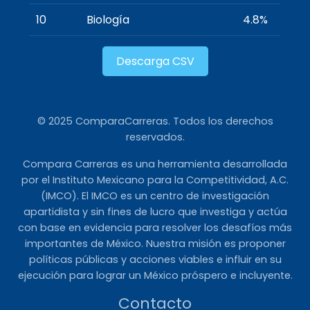
10
Biología
4.8%
Descarga CSV
© 2025 ComparaCarreras. Todos los derechos
reservados.
Compara Carreras es una herramienta desarrollada
por el Instituto Mexicano para la Competitividad, A.C.
(IMCO). El IMCO es un centro de investigación
apartidista y sin fines de lucro que investiga y actúa
con base en evidencia para resolver los desafíos más
importantes de México. Nuestra misión es proponer
políticas públicas y acciones viables e influir en su
ejecución para lograr un México próspero e incluyente.
Contacto